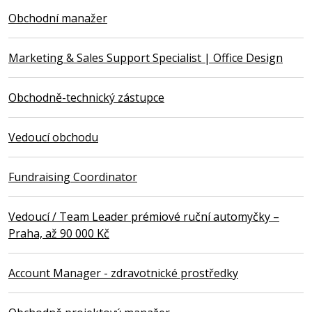
Obchodní manažer
Marketing & Sales Support Specialist | Office Design
Obchodně-technický zástupce
Vedoucí obchodu
Fundraising Coordinator
Vedoucí / Team Leader prémiové ruční automyčky –
Praha, až 90 000 Kč
Account Manager - zdravotnické prostředky