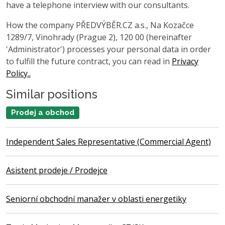
have a telephone interview with our consultants.
How the company PŘEDVÝBĚR.CZ a.s., Na Kozačce
1289/7, Vinohrady (Prague 2), 120 00 (hereinafter
'Administrator') processes your personal data in order
to fulfill the future contract, you can read in
Privacy
Policy..
Similar positions
Prodej a obchod
Independent Sales Representative (Commercial Agent)
Asistent prodeje / Prodejce
Seniorní obchodní manažer v oblasti energetiky