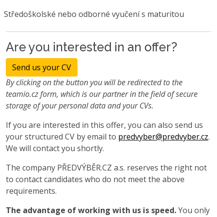
Středoškolské nebo odborné vyučení s maturitou
Are you interested in an offer?
Send us your CV
By clicking on the button you will be redirected to the
teamio.cz form, which is our partner in the field of secure
storage of your personal data and your CVs.
If you are interested in this offer, you can also send us
your structured CV by email to
predvyber@predvyber.cz
.
We will contact you shortly.
The company PŘEDVÝBĚR.CZ a.s. reserves the right not
to contact candidates who do not meet the above
requirements.
The advantage of working with us is speed.
You only