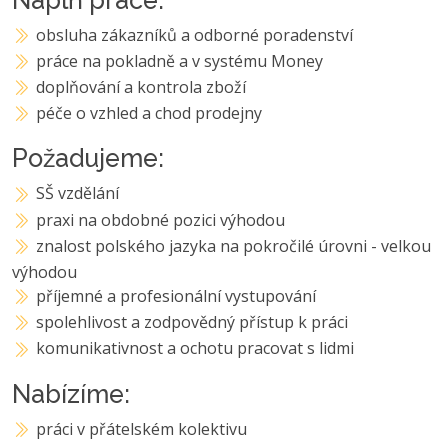
obsluha zákazníků a odborné poradenství
práce na pokladně a v systému Money
doplňování a kontrola zboží
péče o vzhled a chod prodejny
Požadujeme:
SŠ vzdělání
praxi na obdobné pozici výhodou
znalost polského jazyka na pokročilé úrovni - velkou
výhodou
příjemné a profesionální vystupování
spolehlivost a zodpovědný přístup k práci
komunikativnost a ochotu pracovat s lidmi
Nabízíme:
práci v přátelském kolektivu