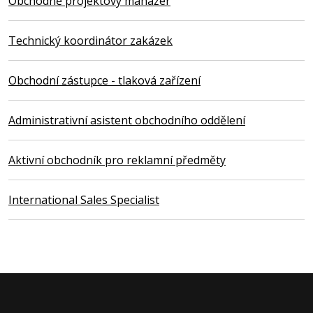
Obchodně projektový manažer
Technický koordinátor zakázek
Obchodní zástupce - tlaková zařízení
Administrativní asistent obchodního oddělení
Aktivní obchodník pro reklamní předměty
International Sales Specialist